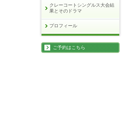
クレーコートシングルス大会結
果とそのドラマ
プロフィール
ご予約はこちら