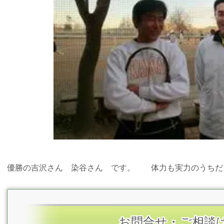
優勝の吉沢さん 染谷さん です。 体力も実力のうちだ
お問合せ・ご相談