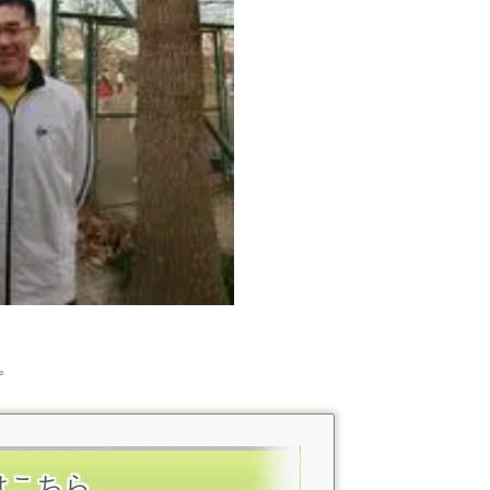
。
はこちら