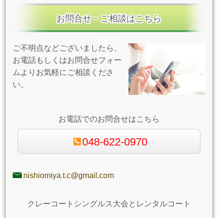
お問合せ・ご相談はこちら
ご不明点などございましたら、
お電話もしくはお問合せフォー
ムよりお気軽にご相談くださ
い。
お電話でのお問合せはこちら
048-622-0970
nishiomiya.t.c@gmail.com
クレーコートシングルス大会とレンタルコート