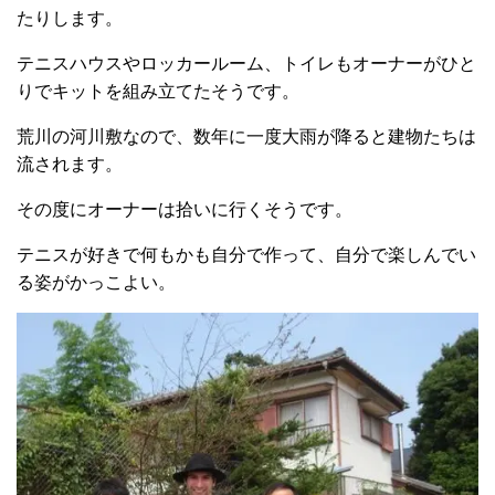
たりします。
テニスハウスやロッカールーム、トイレもオーナーがひと
りでキットを組み立てたそうです。
荒川の河川敷なので、数年に一度大雨が降ると建物たちは
流されます。
その度にオーナーは拾いに行くそうです。
テニスが好きで何もかも自分で作って、自分で楽しんでい
る姿がかっこよい。