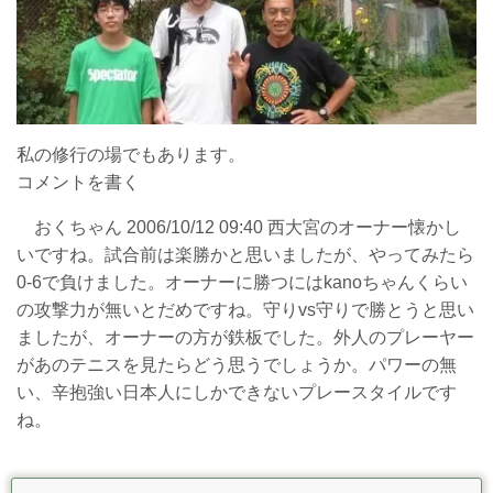
私の修行の場でもあります。
コメントを書く
おくちゃん 2006/10/12 09:40 西大宮のオーナー懐かし
いですね。試合前は楽勝かと思いましたが、やってみたら
0-6で負けました。オーナーに勝つにはkanoちゃんくらい
の攻撃力が無いとだめですね。守りvs守りで勝とうと思い
ましたが、オーナーの方が鉄板でした。外人のプレーヤー
があのテニスを見たらどう思うでしょうか。パワーの無
い、辛抱強い日本人にしかできないプレースタイルです
ね。