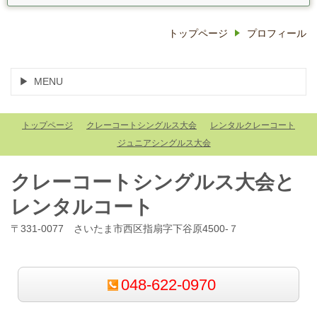
トップページ
プロフィール
MENU
トップページ
クレーコートシングルス大会
レンタルクレーコート
ジュニアシングルス大会
クレーコートシングルス大会と
レンタルコート
〒331-0077 さいたま市西区指扇字下谷原4500-７
048-622-0970