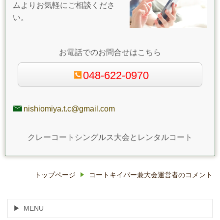
ムよりお気軽にご相談くださ
い。
お電話でのお問合せはこちら
048-622-0970
nishiomiya.t.c@gmail.com
クレーコートシングルス大会とレンタルコート
トップページ
コートキイパー兼大会運営者のコメント
MENU