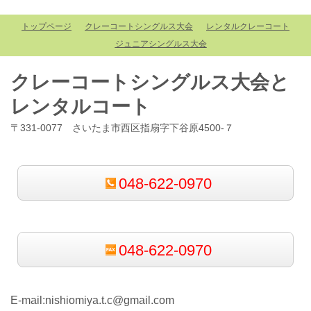
トップページ
クレーコートシングルス大会
レンタルクレーコート
ジュニアシングルス大会
クレーコートシングルス大会と
レンタルコート
〒331-0077 さいたま市西区指扇字下谷原4500-７
048-622-0970
048-622-0970
E-mail:nishiomiya.t.c@gmail.com