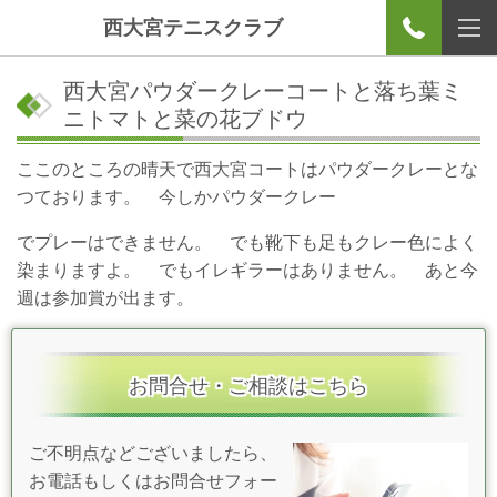
西大宮テニスクラブ
西大宮パウダークレーコートと落ち葉ミ
ニトマトと菜の花ブドウ
ここのところの晴天で西大宮コートはパウダークレーとな
つております。 今しかパウダークレー
でプレーはできません。 でも靴下も足もクレー色によく
染まりますよ。 でもイレギラーはありません。 あと今
週は参加賞が出ます。
お問合せ・ご相談はこちら
ご不明点などございましたら、
お電話もしくはお問合せフォー