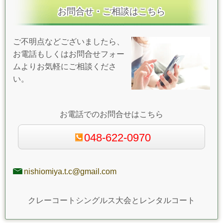
お問合せ・ご相談はこちら
ご不明点などございましたら、
お電話もしくはお問合せフォー
ムよりお気軽にご相談くださ
い。
お電話でのお問合せはこちら
048-622-0970
nishiomiya.t.c@gmail.com
クレーコートシングルス大会とレンタルコート