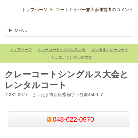
トップページ
コートキイパー兼大会運営者のコメント
MENU
トップページ
クレーコートシングルス大会
レンタルクレーコート
ジュニアシングルス大会
クレーコートシングルス大会と
レンタルコート
〒331-0077 さいたま市西区指扇字下谷原4500-７
048-622-0970