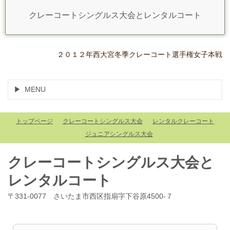
クレーコートシングルス大会とレンタルコート
２０１２年西大宮冬季クレーコート選手権女子本戦
MENU
トップページ
クレーコートシングルス大会
レンタルクレーコート
ジュニアシングルス大会
クレーコートシングルス大会と
レンタルコート
〒331-0077 さいたま市西区指扇字下谷原4500-７