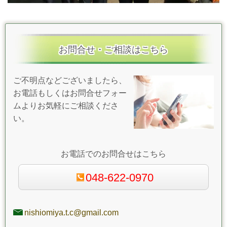
お問合せ・ご相談はこちら
ご不明点などございましたら、
お電話もしくはお問合せフォー
ムよりお気軽にご相談くださ
い。
お電話でのお問合せはこちら
048-622-0970
nishiomiya.t.c@gmail.com